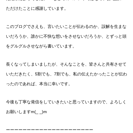
ただけたことに感謝しています。
このブログでさえも、言いたいことが伝わるのか、誤解を生まな
いだろうか、誰かに不快な想いをさせないだろうか、とずっと頭
をグルグルさせながら書いています。
長くなってしまいましたが、そんなことを、皆さんと共有させて
いただきたく、5割でも、7割でも、私の伝えたかったことが伝わ
ったのであれば、本当に幸いです。
今後も丁寧な発信をしていきたいと思っていますので、よろしく
お願いしますm(_ _)m
ーーーーーーーーーーーーーーーーーーーーー