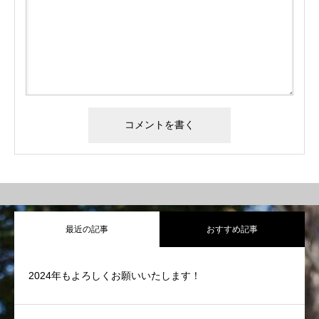
最近の記事
おすすめ記事
2024年もよろしくお願いいたします！