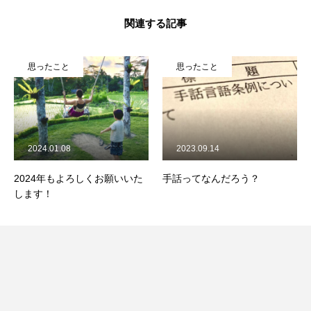
関連する記事
思ったこと
思ったこと
2024.01.08
2023.09.14
2024年もよろしくお願いいた
手話ってなんだろう？
します！