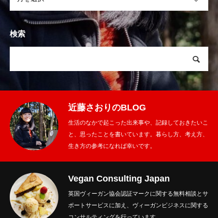
検索
近藤さおりのBLOG
生活のなかで起こった出来事や、記録しておきたいこ
と、思ったことを書いています。暮らし方、考え方、
生き方の参考になれば幸いです。
Vegan Consulting Japan
英国ヴィーガン協会認証マークに関する無料相談とサ
ポートサービスに加え、ヴィーガンビジネスに関する
コンサルティングを行っています。