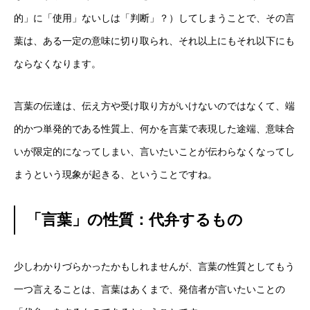
的」に「使用」ないしは「判断」？）してしまうことで、その言
葉は、ある一定の意味に切り取られ、それ以上にもそれ以下にも
ならなくなります。
言葉の伝達は、伝え方や受け取り方がいけないのではなくて、端
的かつ単発的である性質上、何かを言葉で表現した途端、意味合
いが限定的になってしまい、言いたいことが伝わらなくなってし
まうという現象が起きる、ということですね。
「言葉」の性質：代弁するもの
少しわかりづらかったかもしれませんが、言葉の性質としてもう
一つ言えることは、言葉はあくまで、発信者が言いたいことの